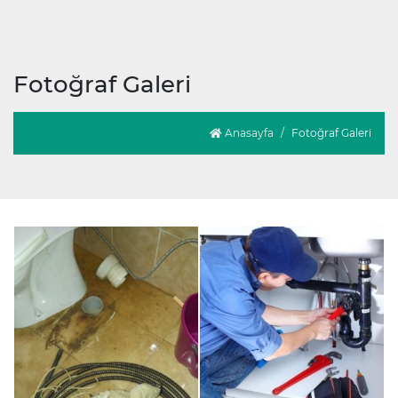
Fotoğraf Galeri
Anasayfa
Fotoğraf Galeri