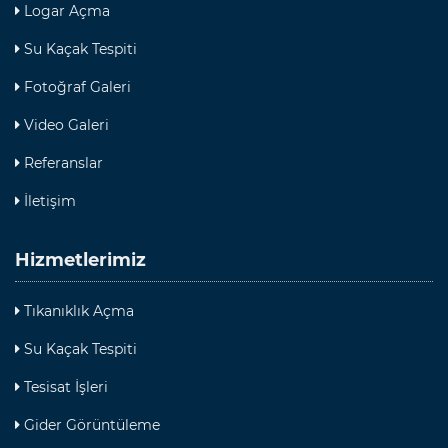
Logar Açma
Su Kaçak Tespiti
Fotoğraf Galeri
Video Galeri
Referanslar
İletişim
Hizmetlerimiz
Tıkanıklık Açma
Su Kaçak Tespiti
Tesisat İşleri
Gider Görüntüleme