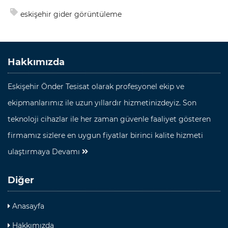
eskişehir gider görüntüleme
Hakkımızda
Eskişehir Önder Tesisat olarak profesyonel ekip ve
ekipmanlarımız ile uzun yıllardır hizmetinizdeyiz. Son
teknoloji cihazlar ile her zaman güvenle faaliyet gösteren
firmamız sizlere en uygun fiyatlar birinci kalite hizmeti
ulaştırmaya
Devamı
Diğer
Anasayfa
Hakkımızda