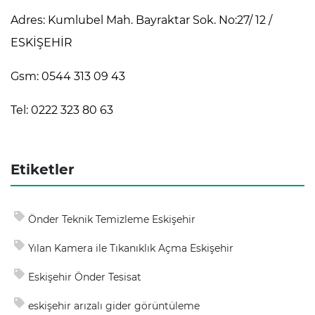
Adres: Kumlubel Mah. Bayraktar Sok. No:27/ 12 /
ESKİŞEHİR
Gsm: 0544 313 09 43
Tel: 0222 323 80 63
Etiketler
Önder Teknik Temizleme Eskişehir
Yılan Kamera ile Tıkanıklık Açma Eskişehir
Eskişehir Önder Tesisat
eskişehir arızalı gider görüntüleme