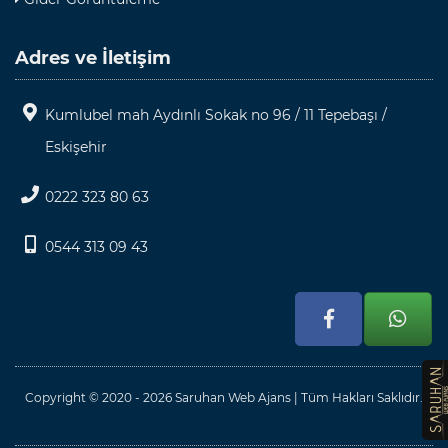
Adres ve İletişim
Kumlubel mah Aydınlı Sokak no 96 / 11 Tepebaşı /
Eskişehir
0222 323 80 63
0544 313 09 43
Copyright © 2020 - 2026 Saruhan Web Ajans | Tüm Hakları Saklıdır.