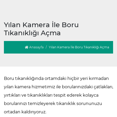
Yılan Kamera İle Boru
Tıkanıklığı Açma
Anasayfa
Yılan Kamera İle Boru Tıkanıklığı Açma
Boru tıkanıklığında ortamdaki hiçbir yeri kırmadan
yılan kamera hizmetimiz ile borularınızdaki çatlakları,
yırtıkları ve tıkanıklıkları tespit ederek kolayca
borularınızı temizleyerek tıkanıklık sorununuzu
ortadan kaldırıyoruz.