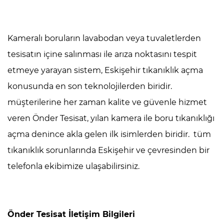
Kameralı boruların lavabodan veya tuvaletlerden
tesisatın içine salınması ile arıza noktasını tespit
etmeye yarayan sistem, Eskişehir tıkanıklık açma
konusunda en son teknolojilerden biridir.
müşterilerine her zaman kalite ve güvenle hizmet
veren Önder Tesisat, yılan kamera ile boru tıkanıklığı
açma denince akla gelen ilk isimlerden biridir. tüm
tıkanıklık sorunlarında Eskişehir ve çevresinden bir
telefonla ekibimize ulaşabilirsiniz.
Önder Tesisat İletişim Bilgileri