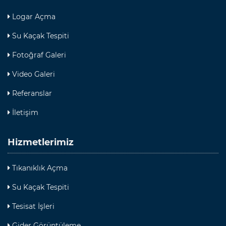
Logar Açma
Su Kaçak Tespiti
Fotoğraf Galeri
Video Galeri
Referanslar
İletişim
Hizmetlerimiz
Tıkanıklık Açma
Su Kaçak Tespiti
Tesisat İşleri
Gider Görüntüleme